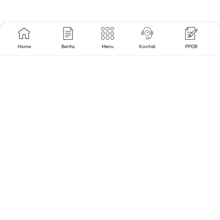
Home
Berita
Menu
Kontak
PPDB