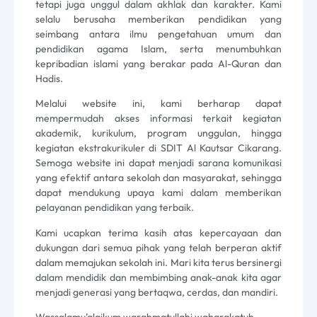
tetapi juga unggul dalam akhlak dan karakter. Kami
selalu berusaha memberikan pendidikan yang
seimbang antara ilmu pengetahuan umum dan
pendidikan agama Islam, serta menumbuhkan
kepribadian islami yang berakar pada Al-Quran dan
Hadis.
Melalui website ini, kami berharap dapat
mempermudah akses informasi terkait kegiatan
akademik, kurikulum, program unggulan, hingga
kegiatan ekstrakurikuler di SDIT Al Kautsar
Cikarang
.
Semoga website ini dapat menjadi sarana komunikasi
yang efektif antara sekolah dan masyarakat, sehingga
dapat mendukung upaya kami dalam memberikan
pelayanan pendidikan yang terbaik.
Kami ucapkan terima kasih atas kepercayaan dan
dukungan dari semua pihak yang telah berperan aktif
dalam memajukan sekolah ini. Mari kita terus bersinergi
dalam mendidik dan membimbing anak-anak kita agar
menjadi generasi yang bertaqwa, cerdas, dan mandiri.