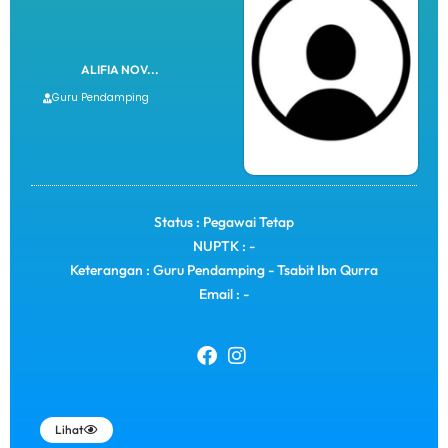
ALIFIA NOV...
Guru Pendamping
Status : Pegawai Tetap
NUPTK : -
Keterangan : Guru Pendamping - Tsabit Ibn Qurra
Email : -
Lihat