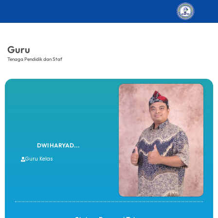
Guru
Tenaga Pendidik dan Staf
DWI HARYAD...
Guru Kelas